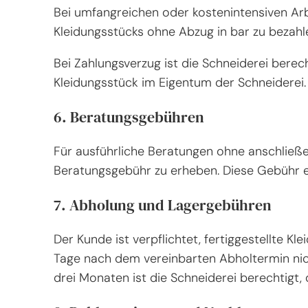
Bei umfangreichen oder kostenintensiven Ar
Kleidungsstücks ohne Abzug in bar zu bezahle
Bei Zahlungsverzug ist die Schneiderei berech
Kleidungsstück im Eigentum der Schneiderei.
6. Beratungsgebühren
Für ausführliche Beratungen ohne anschließe
Beratungsgebühr zu erheben. Diese Gebühr ent
7. Abholung und Lagergebühren
Der Kunde ist verpflichtet, fertiggestellte K
Tage nach dem vereinbarten Abholtermin nic
drei Monaten ist die Schneiderei berechtigt,