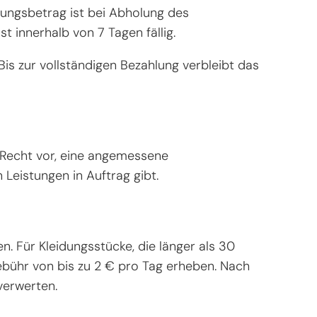
nungsbetrag ist bei Abholung des
 innerhalb von 7 Tagen fällig.
Bis zur vollständigen Bezahlung verbleibt das
 Recht vor, eine angemessene
Leistungen in Auftrag gibt.
n. Für Kleidungsstücke, die länger als 30
bühr von bis zu 2 € pro Tag erheben. Nach
verwerten.