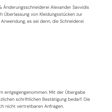
 & Änderungsschneiderei Alexander Savvidis
rch Überlassung von Kleidungsstücken zur
Anwendung, es sei denn, die Schneiderei
tform entgegengenommen. Mit der Übergabe
zlichen schriftlichen Bestätigung bedarf. Die
ch nicht vertretbaren Anfragen.