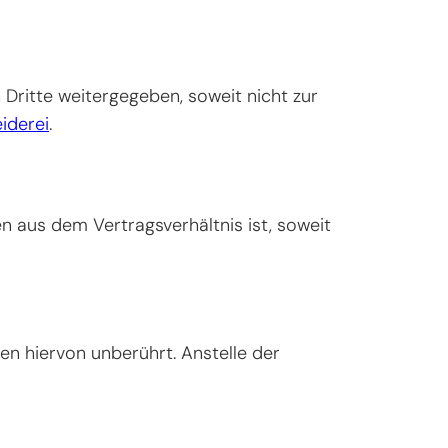
ritte weitergegeben, soweit nicht zur
iderei
.
en aus dem Vertragsverhältnis ist, soweit
n hiervon unberührt. Anstelle der