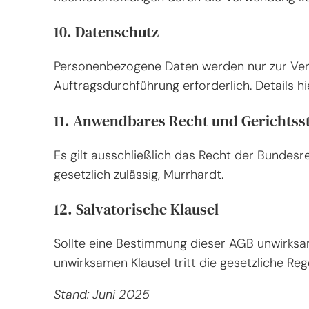
10. Datenschutz
Personenbezogene Daten werden nur zur Vert
Auftragsdurchführung erforderlich. Details hi
11. Anwendbares Recht und Gerichtss
Es gilt ausschließlich das Recht der Bundesre
gesetzlich zulässig, Murrhardt.
12. Salvatorische Klausel
Sollte eine Bestimmung dieser AGB unwirksam
unwirksamen Klausel tritt die gesetzliche Reg
Stand: Juni 2025