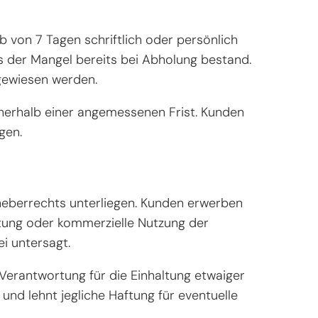
von 7 Tagen schriftlich oder persönlich
s der Mangel bereits bei Abholung bestand.
gewiesen werden.
nerhalb einer angemessenen Frist. Kunden
gen.
heberrechts unterliegen. Kunden erwerben
eitung oder kommerzielle Nutzung der
i untersagt.
 Verantwortung für die Einhaltung etwaiger
 und lehnt jegliche Haftung für eventuelle