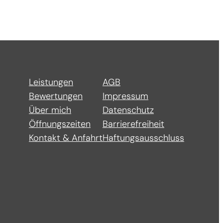
Leistungen
AGB
Bewertungen
Impressum
Über mich
Datenschutz
Öffnungszeiten
Barrierefreiheit
Kontakt & Anfahrt
Haftungsausschluss